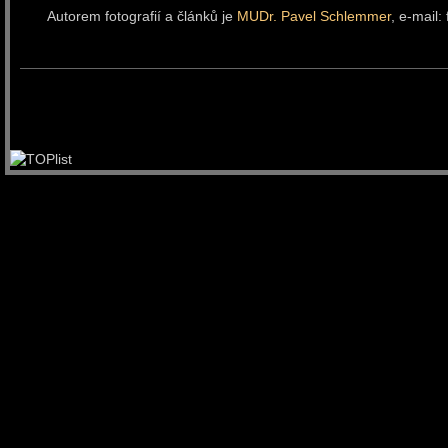
Autorem fotografií a článků je
MUDr. Pavel Schlemmer
, e-mail: